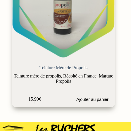
Teinture Mère de Propolis
Teinture mère de propolis, Récolté en France. Marque
Propolia
15,90
€
Ajouter au panier