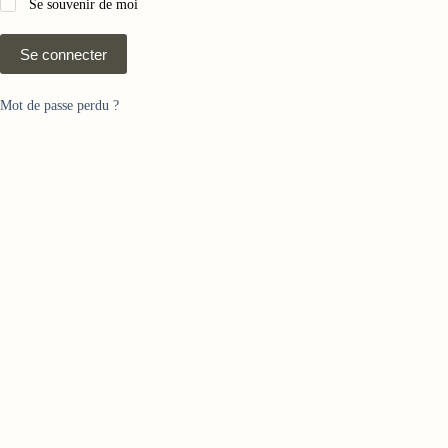
Se souvenir de moi
Se connecter
Mot de passe perdu ?