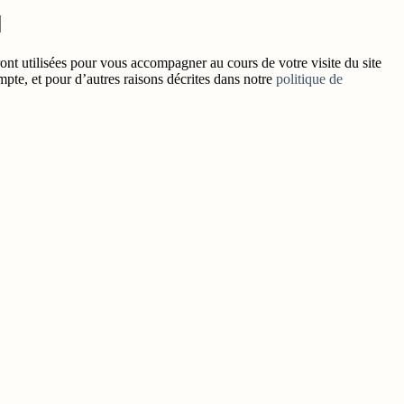
nt utilisées pour vous accompagner au cours de votre visite du site
mpte, et pour d’autres raisons décrites dans notre
politique de