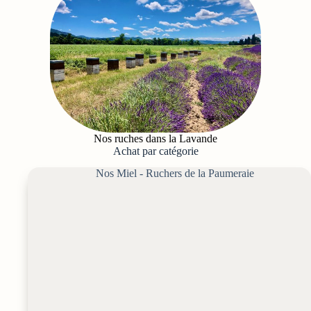
Nos ruches dans la Lavande
Achat par catégorie