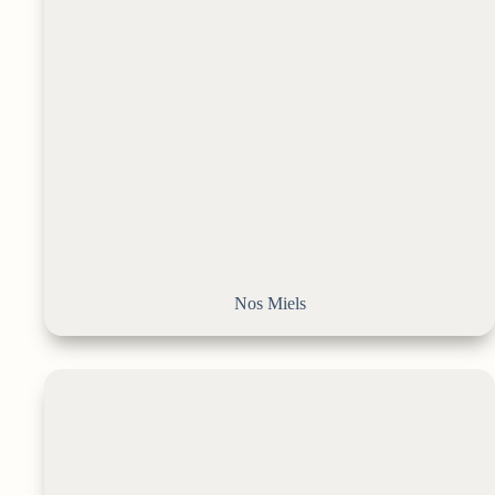
Nos Miels