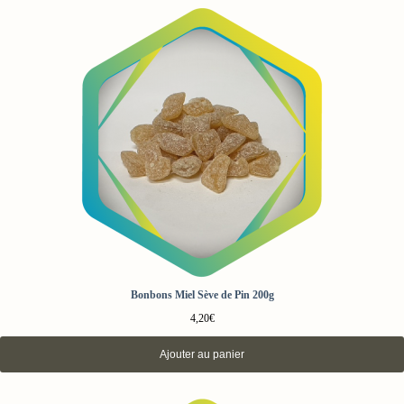
Bonbons Miel Sève de Pin 200g
4,20
€
Ajouter au panier