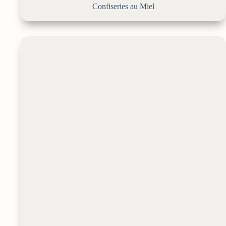
Confiseries au Miel