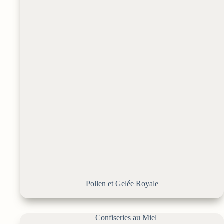
Pollen et Gelée Royale