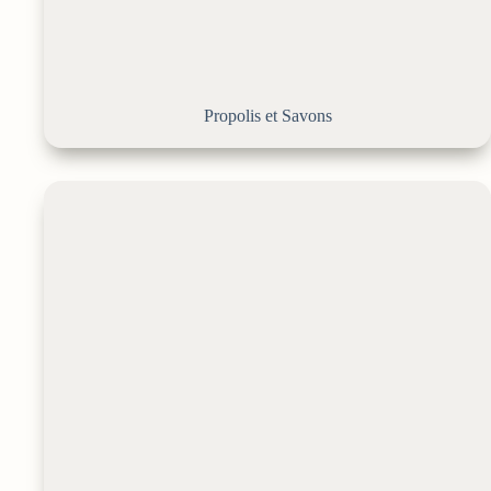
Propolis et Savons