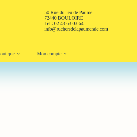
50 Rue du Jeu de Paume
72440 BOULOIRE
Tel : 02 43 63 03 64
info@ruchersdelapaumeraie.com
outique
Mon compte