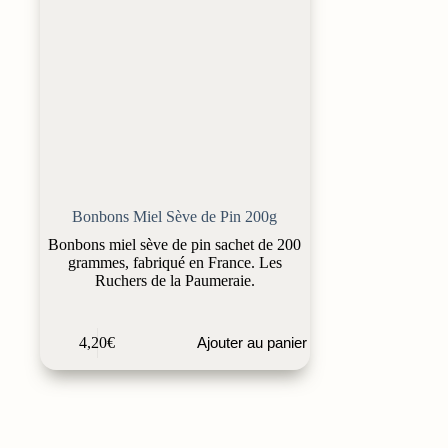
Bonbons Miel Sève de Pin 200g
Bonbons miel sève de pin sachet de 200
grammes, fabriqué en France. Les
Ruchers de la Paumeraie.
4,20
€
Ajouter au panier