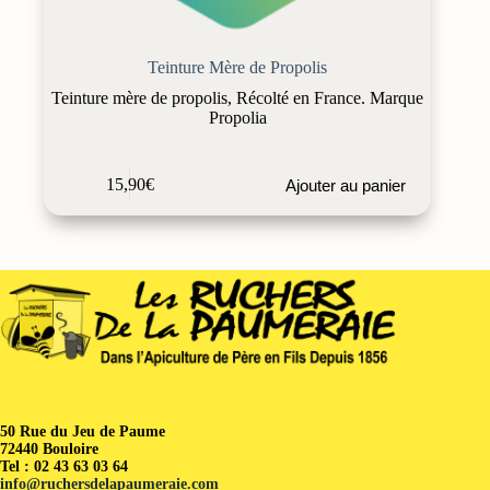
Teinture Mère de Propolis
Teinture mère de propolis, Récolté en France. Marque
Propolia
15,90
€
Ajouter au panier
50 Rue du Jeu de Paume
72440 Bouloire
Tel : 02 43 63 03 64
info@ruchersdelapaumeraie.com