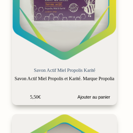
Savon Actif Miel Propolis Karité
Savon Actif Miel Propolis et Karité. Marque Propolia
5,50
€
Ajouter au panier