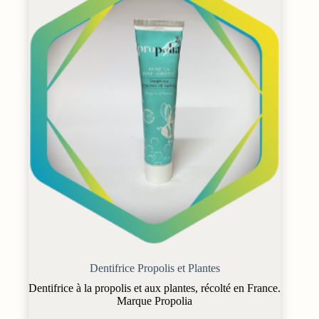
Dentifrice Propolis et Plantes
Dentifrice à la propolis et aux plantes, récolté en France.
Marque Propolia