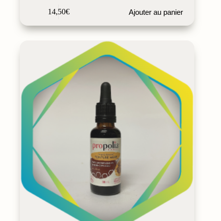
14,50
€
Ajouter au panier