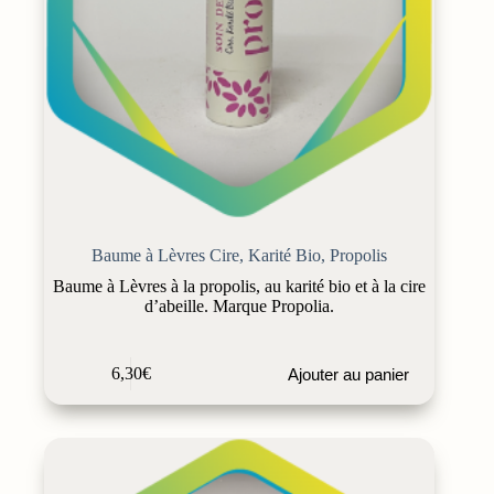
Baume à Lèvres Cire, Karité Bio, Propolis
Baume à Lèvres à la propolis, au karité bio et à la cire
d’abeille. Marque Propolia.
6,30
€
Ajouter au panier