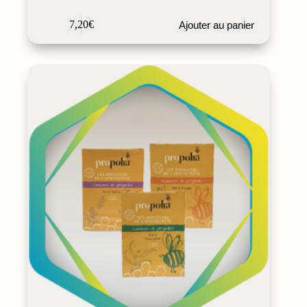
7,20
€
Ajouter au panier