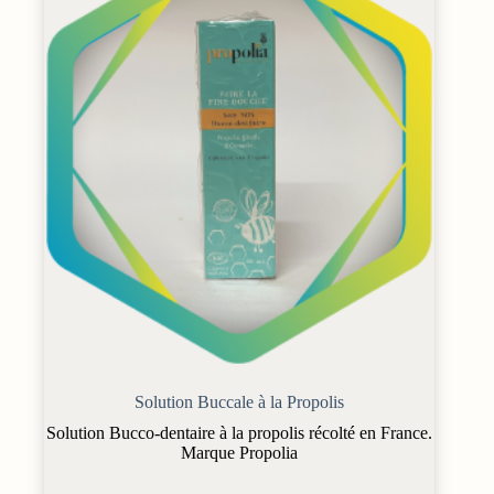
Solution Buccale à la Propolis
Solution Bucco-dentaire à la propolis récolté en France.
Marque Propolia