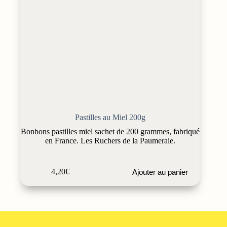
Pastilles au Miel 200g
Bonbons pastilles miel sachet de 200 grammes, fabriqué
en France. Les Ruchers de la Paumeraie.
4,20
€
Ajouter au panier