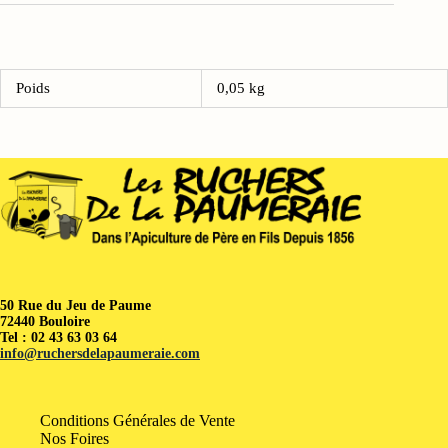
Poids
0,05 kg
50 Rue du Jeu de Paume
72440 Bouloire
Tel : 02 43 63 03 64
info@ruchersdelapaumeraie.com
Conditions Générales de Vente
Nos Foires